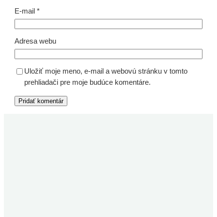
E-mail
*
Adresa webu
Uložiť moje meno, e-mail a webovú stránku v tomto
prehliadači pre moje budúce komentáre.