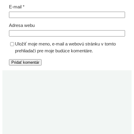
E-mail
*
Adresa webu
Uložiť moje meno, e-mail a webovú stránku v tomto
prehliadači pre moje budúce komentáre.