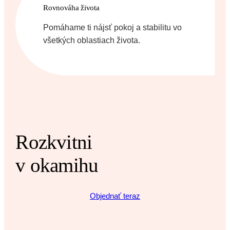
Rovnováha života
Pomáhame ti nájsť pokoj a stabilitu vo
všetkých oblastiach života.
Rozkvitni
v okamihu
Objednať teraz