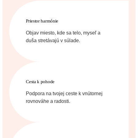
Priestor harmónie
Objav miesto, kde sa telo, myseľ a
duša stretávajú v súlade.
Cesta k pohode
Podpora na tvojej ceste k vnútornej
rovnováhe a radosti.